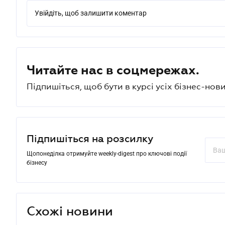
Увійдіть, щоб залишити коментар
Читайте нас в соцмережах.
Підпишіться, щоб бути в курсі усіх бізнес-нови
Підпишіться на розсилку
Щопонеділка отримуйте weekly-digest про ключові події
бізнесу
Схожі новини