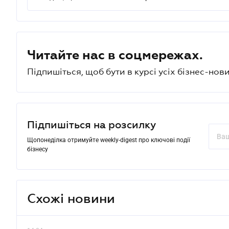
Читайте нас в соцмережах.
Підпишіться, щоб бути в курсі усіх бізнес-нови
Підпишіться на розсилку
Щопонеділка отримуйте weekly-digest про ключові події
бізнесу
Схожі новини