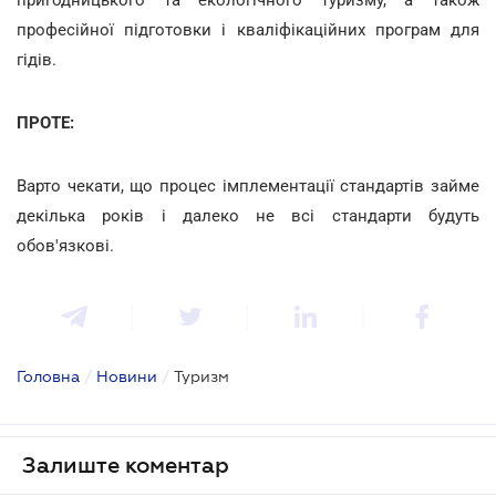
професійної підготовки і кваліфікаційних програм для
гідів.
ПРОТЕ:
Варто чекати, що процес імплементації стандартів займе
декілька років і далеко не всі стандарти будуть
обов'язкові.
Головна
/
Новини
/
Туризм
Залиште коментар