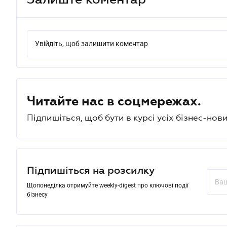
Увійдіть, щоб залишити коментар
Читайте нас в соцмережах.
Підпишіться, щоб бути в курсі усіх бізнес-нови
Підпишіться на розсилку
Щопонеділка отримуйте weekly-digest про ключові події
бізнесу