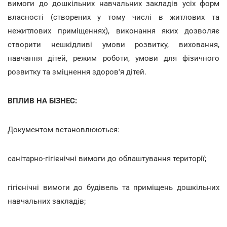
вимоги до дошкільних навчальних закладів усіх форм
власності (створених у тому числі в житлових та
нежитлових приміщеннях), виконання яких дозволяє
створити нешкідливі умови розвитку, виховання,
навчання дітей, режим роботи, умови для фізичного
розвитку та зміцнення здоров'я дітей.
ВПЛИВ НА БІЗНЕС:
Документом встановлюються:
санітарно-гігієнічні вимоги до облаштування території;
гігієнічні вимоги до будівель та приміщень дошкільних
навчальних закладів;