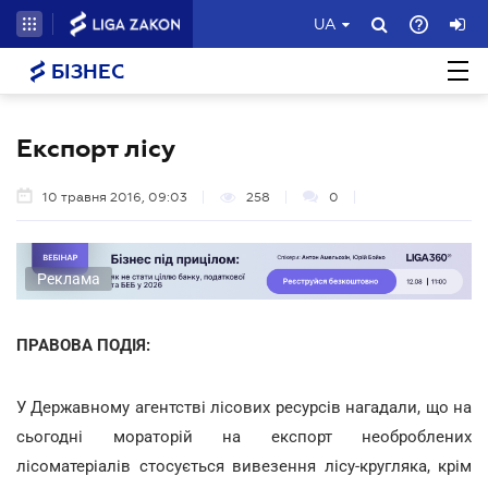
UA
БІЗНЕС
Експорт лісу
10 травня 2016, 09:03
258
0
Реклама
ПРАВОВА ПОДІЯ:
У Державному агентстві лісових ресурсів нагадали, що на
сьогодні мораторій на експорт необроблених
лісоматеріалів стосується вивезення лісу-кругляка, крім