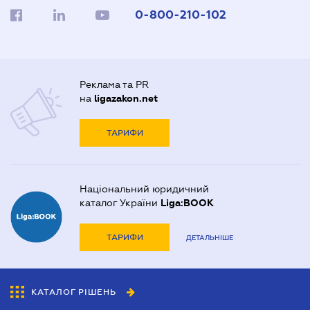
0-800-210-102
Реклама та PR
на
ligazakon.net
ТАРИФИ
Національний юридичний
каталог України
Liga:BOOK
ТАРИФИ
ДЕТАЛЬНІШЕ
КАТАЛОГ РІШЕНЬ