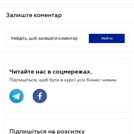
Залиште коментар
Увійдіть, щоб залишити коментар
увійти
Читайте нас в соцмережах.
Підпишіться, щоб бути в курсі усіх бізнес-новин.
Підпишіться на розсилку