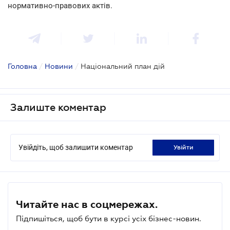
нормативно-правових актів.
Головна
/
Новини
/
Національний план дій
Залиште коментар
Увійдіть, щоб залишити коментар
увійти
Читайте нас в соцмережах.
Підпишіться, щоб бути в курсі усіх бізнес-новин.