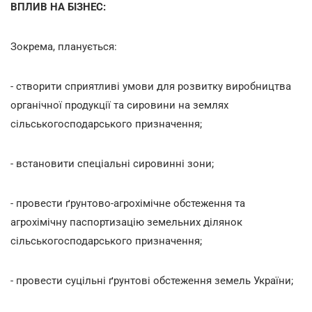
ВПЛИВ НА БІЗНЕС:
Зокрема, планується:
- створити сприятливі умови для розвитку виробництва
органічної продукції та сировини на землях
сільськогосподарського призначення;
- встановити спеціальні сировинні зони;
- провести ґрунтово-агрохімічне обстеження та
агрохімічну паспортизацію земельних ділянок
сільськогосподарського призначення;
- провести суцільні ґрунтові обстеження земель України;