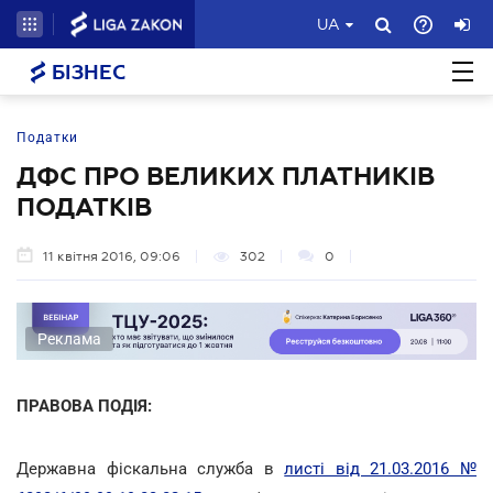
UA
БІЗНЕС
Податки
ДФС ПРО ВЕЛИКИХ ПЛАТНИКІВ
ПОДАТКІВ
11 квітня 2016, 09:06
302
0
Реклама
ПРАВОВА ПОДІЯ:
Державна фіскальна служба в
листі від 21.03.2016 №