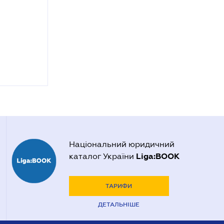
Національний юридичний
Liga:BOOK
каталог України
ТАРИФИ
ДЕТАЛЬНІШЕ