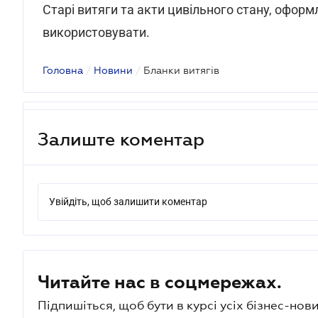
Старі витяги та акти цивільного стану, офор
використовувати.
Головна
/
Новини
/
Бланки витягів
Залиште коментар
Увійдіть, щоб залишити коментар
Читайте нас в соцмережах.
Підпишіться, щоб бути в курсі усіх бізнес-нови