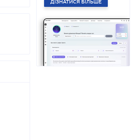
ДІЗНАТИСЯ БІЛЬШЕ