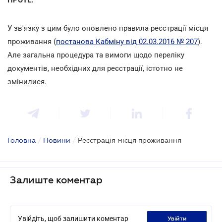
У зв'язку з цим було оновлено правила реєстрації місця
проживання (
постанова Кабміну від 02.03.2016 № 207
).
Але загальна процедура та вимоги щодо переліку
документів, необхідних для реєстрації, істотно не
змінилися.
Головна
/
Новини
/
Реєстрація місця проживання
Залиште коментар
Увійдіть, щоб залишити коментар
увійти