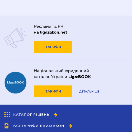
Реклама та PR
на
ligazakon.net
ТАРИФИ
Національний юридичний
каталог України
Liga:BOOK
ТАРИФИ
ДЕТАЛЬНІШЕ
КАТАЛОГ РІШЕНЬ
ВСІ ТАРИФИ ЛІГА:ЗАКОН