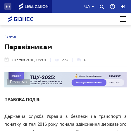
UA
БІЗНЕС
Галузі
Перевізникам
7 квітня 2016, 09:01
273
0
Реклама
ПРАВОВА ПОДІЯ:
Державна служба України з безпеки на транспорті з
початку квітня 2016 року почала здійснення державного