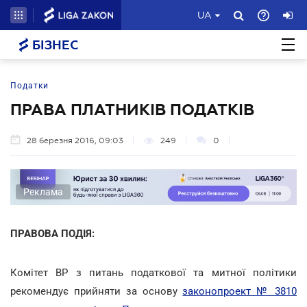
UA
БІЗНЕС
Податки
ПРАВА ПЛАТНИКІВ ПОДАТКІВ
28 березня 2016, 09:03
249
0
Реклама
ПРАВОВА ПОДІЯ:
Комітет ВР з питань податкової та митної політики
рекомендує прийняти за основу
законопроект № 3810