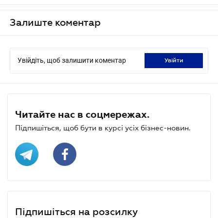
Залиште коментар
Увійдіть, щоб залишити коментар
увійти
Читайте нас в соцмережах.
Підпишіться, щоб бути в курсі усіх бізнес-новин.
Підпишіться на розсилку