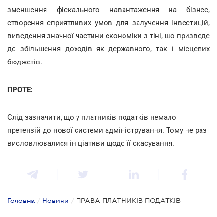
зменшення фіскального навантаження на бізнес,
створення сприятливих умов для залучення інвестицій,
виведення значної частини економіки з тіні, що призведе
до збільшення доходів як державного, так і місцевих
бюджетів.
ПРОТЕ:
Слід зазначити, що у платників податків немало
претензій до нової системи адміністрування. Тому не раз
висловлювалися ініціативи щодо її скасування.
Головна
/
Новини
/
ПРАВА ПЛАТНИКІВ ПОДАТКІВ