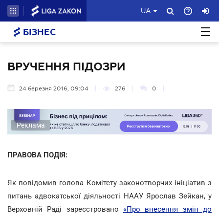
UA
БІЗНЕС
ВРУЧЕННЯ ПІДОЗРИ
24 березня 2016, 09:04
276
0
Реклама
ПРАВОВА ПОДІЯ:
Як повідомив голова Комітету законотворчих ініціатив з
питань адвокатської діяльності НААУ Ярослав Зейкан, у
Верховній Раді зареєстровано
«Про внесення змін до