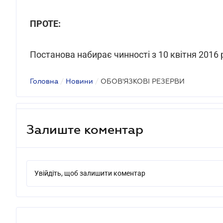
ПРОТЕ:
Постанова набирає чинності з 10 квітня 2016 
Головна
/
Новини
/
ОБОВ'ЯЗКОВІ РЕЗЕРВИ
Залиште коментар
Увійдіть, щоб залишити коментар