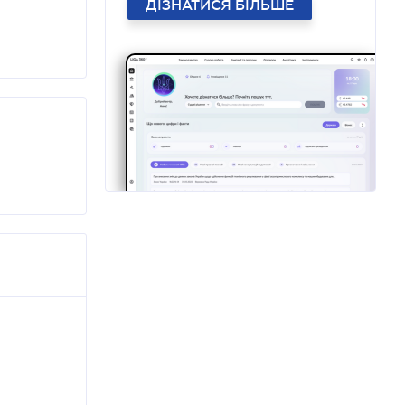
ДІЗНАТИСЯ БІЛЬШЕ