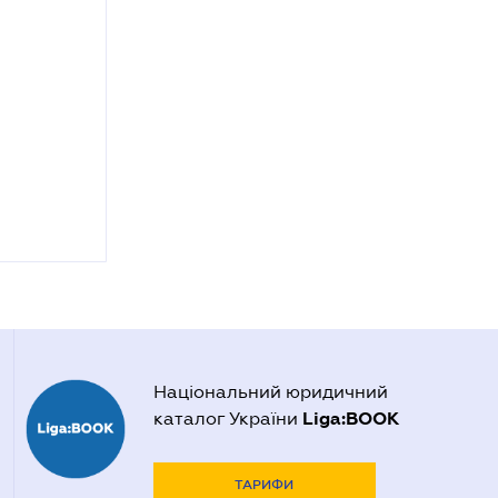
Національний юридичний
Liga:BOOK
каталог України
ТАРИФИ