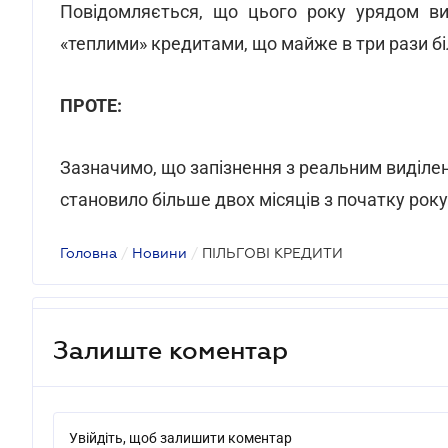
Повідомляється, що цього року урядом ви
«теплими» кредитами, що майже в три рази бі
ПРОТЕ:
Зазначимо, що запізнення з реальним виділе
становило більше двох місяців з початку року
Головна
/
Новини
/
ПІЛЬГОВІ КРЕДИТИ
Залиште коментар
Увійдіть, щоб залишити коментар