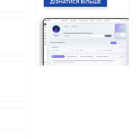
ДІЗНАТИСЯ БІЛЬШЕ