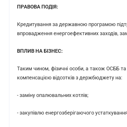
ПРАВОВА ПОДІЯ:
Кредитування за державною програмою підт
впровадження енергоефективних заходів, зам
ВПЛИВ НА БІЗНЕС:
Таким чином, фізичні особи, а також ОСББ 
компенсацією відсотків з держбюджету на:
- заміну опалювальних котлів;
- закупівлю енергозберігаючого устаткування