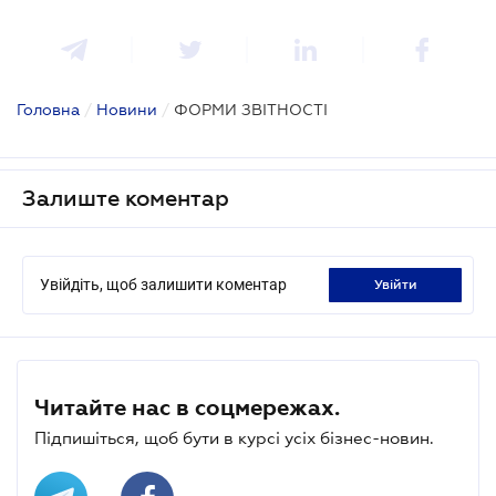
Головна
/
Новини
/
ФОРМИ ЗВІТНОСТІ
Залиште коментар
Увійдіть, щоб залишити коментар
увійти
Читайте нас в соцмережах.
Підпишіться, щоб бути в курсі усіх бізнес-новин.