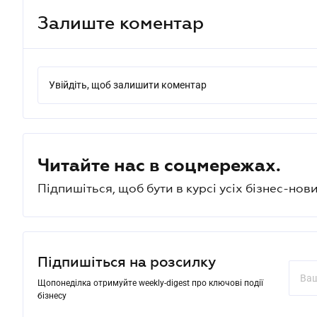
Залиште коментар
Увійдіть, щоб залишити коментар
Читайте нас в соцмережах.
Підпишіться, щоб бути в курсі усіх бізнес-нови
Підпишіться на розсилку
Щопонеділка отримуйте weekly-digest про ключові події
бізнесу