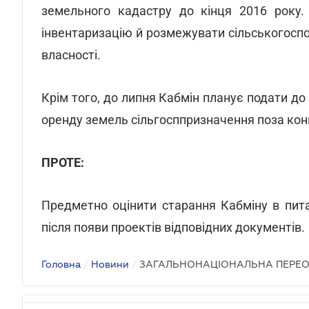
земельного кадастру до кінця 2016 року.
інвентаризацію й розмежувати сільськогоспо
власності.
Крім того, до липня Кабмін планує подати 
оренду земель сільгосппризначення поза кон
ПРОТЕ:
Предметно оцінити старання Кабміну в пит
після появи проектів відповідних документів.
Головна
/
Новини
/
ЗАГАЛЬНОНАЦІОНАЛЬНА ПЕРЕО