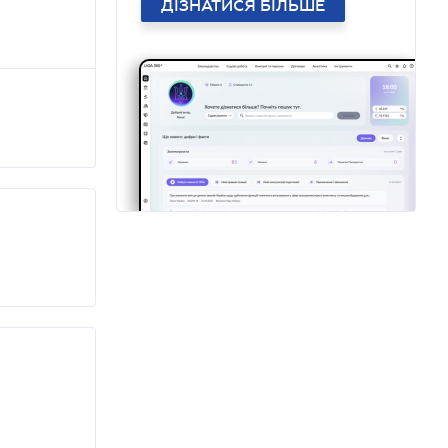
ДІЗНАТИСЯ БІЛЬШЕ