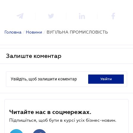
Головна
/
Новини
/
ВУГІЛЬНА ПРОМИСЛОВІСТЬ
Залиште коментар
Увійдіть, щоб залишити коментар
увійти
Читайте нас в соцмережах.
Підпишіться, щоб бути в курсі усіх бізнес-новин.