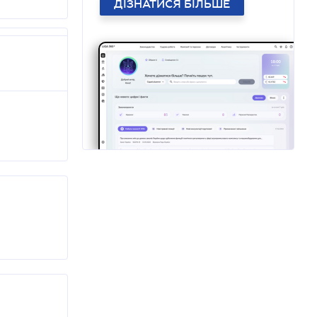
ДІЗНАТИСЯ БІЛЬШЕ