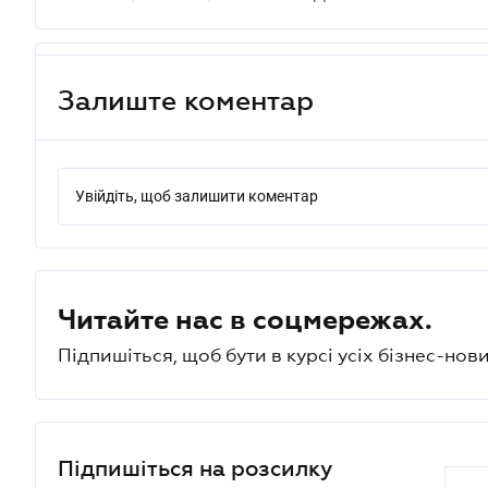
Залиште коментар
Увійдіть, щоб залишити коментар
Читайте нас в соцмережах.
Підпишіться, щоб бути в курсі усіх бізнес-нови
Підпишіться на розсилку