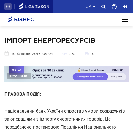
UA
БІЗНЕС
ІМПОРТ ЕНЕРГОРЕСУРСІВ
10 березня 2016, 09:04
267
0
Реклама
ПРАВОВА ПОДІЯ:
Національний банк України спростив умови розрахунків
за операціями з імпорту енергетичних товарів. Це
передбачено постановою Правління Національного