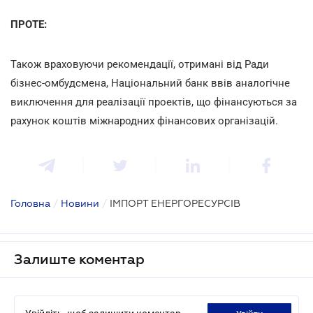
ПРОТЕ:
Також враховуючи рекомендації, отримані від Ради
бізнес-омбудсмена, Національний банк ввів аналогічне
виключення для реалізації проектів, що фінансуються за
рахунок коштів міжнародних фінансових організацій.
Головна
/
Новини
/
ІМПОРТ ЕНЕРГОРЕСУРСІВ
Залиште коментар