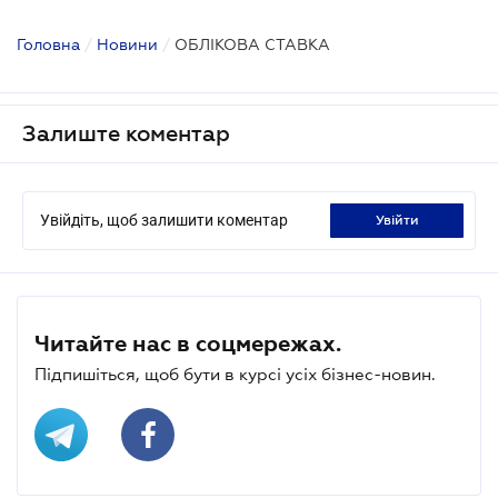
Головна
/
Новини
/
ОБЛІКОВА СТАВКА
Залиште коментар
Увійдіть, щоб залишити коментар
увійти
Читайте нас в соцмережах.
Підпишіться, щоб бути в курсі усіх бізнес-новин.