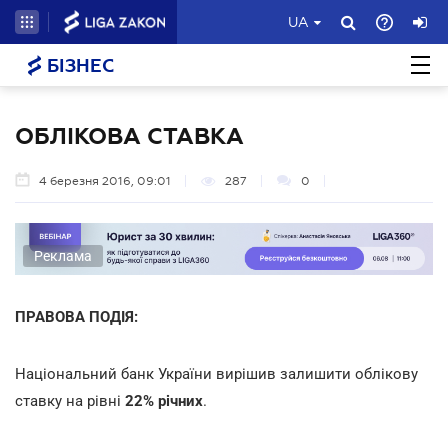
UA
БІЗНЕС
ОБЛІКОВА СТАВКА
4 березня 2016, 09:01
287
0
Реклама
ПРАВОВА ПОДІЯ:
Національний банк України вирішив залишити облікову
ставку на рівні
22% річних
.