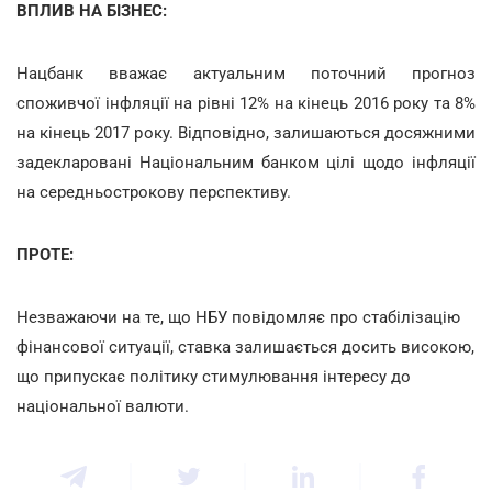
ВПЛИВ НА БІЗНЕС:
Нацбанк вважає актуальним поточний прогноз
споживчої інфляції на рівні 12% на кінець 2016 року та 8%
на кінець 2017 року. Відповідно, залишаються досяжними
задекларовані Національним банком цілі щодо інфляції
на середньострокову перспективу.
ПРОТЕ:
Незважаючи на те, що НБУ повідомляє про стабілізацію
фінансової ситуації, ставка залишається досить високою,
що припускає політику стимулювання інтересу до
національної валюти.