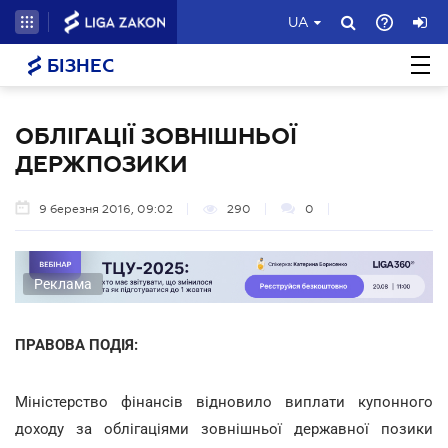
UA
БІЗНЕС
ОБЛІГАЦІЇ ЗОВНІШНЬОЇ
ДЕРЖПОЗИКИ
9 березня 2016, 09:02
290
0
Реклама
ПРАВОВА ПОДІЯ:
Міністерство фінансів відновило виплати купонного
доходу за облігаціями зовнішньої державної позики