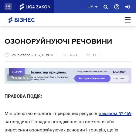
UA
БІЗНЕС
ОЗОНОРУЙНУЮЧІ РЕЧОВИНИ
29 лютого 2016, 09:00
628
0
Реклама
ПРАВОВА ПОДІЯ:
Міністерство екології і природних ресурсів
наказом № 459
затвердило Порядок погодження на ввезення або
вивезення озоноруйнуючих речовин і товарів, що їх