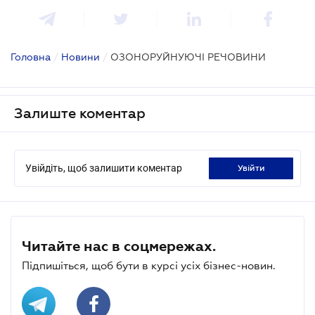
Головна
/
Новини
/
ОЗОНОРУЙНУЮЧІ РЕЧОВИНИ
Залиште коментар
Увійдіть, щоб залишити коментар
увійти
Читайте нас в соцмережах.
Підпишіться, щоб бути в курсі усіх бізнес-новин.