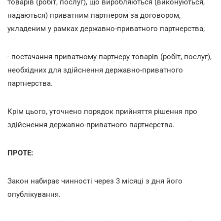
товарів (робіт, послуг), що виробляються (виконуються,
надаються) приватним партнером за договором,
укладеним у рамках державно-приватного партнерства;
- постачання приватному партнеру товарів (робіт, послуг),
необхідних для здійснення державно-приватного
партнерства.
Крім цього, уточнено порядок прийняття рішення про
здійснення державно-приватного партнерства.
ПРОТЕ:
Закон набирає чинності через 3 місяці з дня його
опублікування.