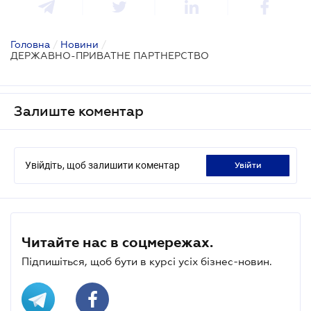
Головна
/
Новини
/
ДЕРЖАВНО-ПРИВАТНЕ ПАРТНЕРСТВО
Залиште коментар
Увійдіть, щоб залишити коментар
увійти
Читайте нас в соцмережах.
Підпишіться, щоб бути в курсі усіх бізнес-новин.