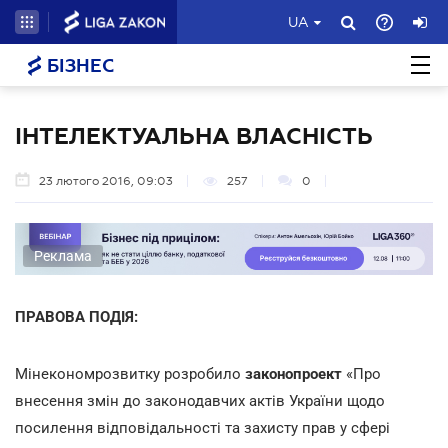
UA
БІЗНЕС
ІНТЕЛЕКТУАЛЬНА ВЛАСНІСТЬ
23 лютого 2016, 09:03
257
0
Реклама
ПРАВОВА ПОДІЯ:
Мінекономрозвитку розробило
законопроект
«Про
внесення змін до законодавчих актів України щодо
посилення відповідальності та захисту прав у сфері