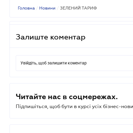
Головна
/
Новини
/
ЗЕЛЕНИЙ ТАРИФ
Залиште коментар
Увійдіть, щоб залишити коментар
Читайте нас в соцмережах.
Підпишіться, щоб бути в курсі усіх бізнес-нови