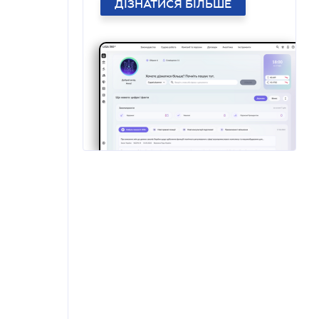
ДІЗНАТИСЯ БІЛЬШЕ