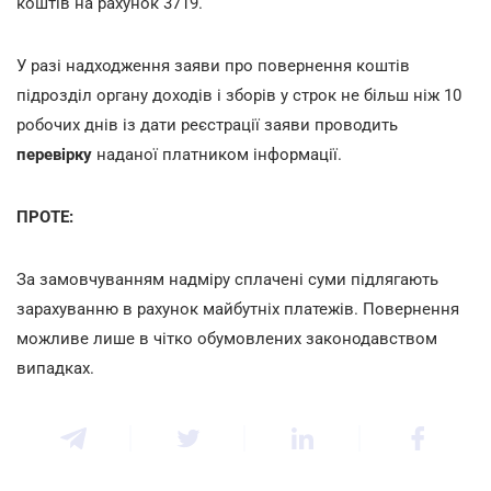
коштів на рахунок 3719.
У разі надходження заяви про повернення коштів
підрозділ органу доходів і зборів у строк не більш ніж 10
робочих днів із дати реєстрації заяви проводить
перевірку
наданої платником інформації.
ПРОТЕ:
За замовчуванням надміру сплачені суми підлягають
зарахуванню в рахунок майбутніх платежів. Повернення
можливе лише в чітко обумовлених законодавством
випадках.