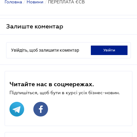
Головна
/
Новини
/
ПЕРЕПЛАТА ЄСВ
Залиште коментар
Увійдіть, щоб залишити коментар
увійти
Читайте нас в соцмережах.
Підпишіться, щоб бути в курсі усіх бізнес-новин.