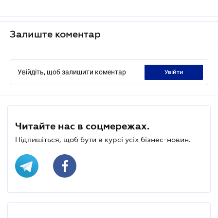
Залиште коментар
Увійдіть, щоб залишити коментар
увійти
Читайте нас в соцмережах.
Підпишіться, щоб бути в курсі усіх бізнес-новин.