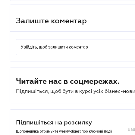
Залиште коментар
Увійдіть, щоб залишити коментар
Читайте нас в соцмережах.
Підпишіться, щоб бути в курсі усіх бізнес-нови
Підпишіться на розсилку
Щопонеділка отримуйте weekly-digest про ключові події