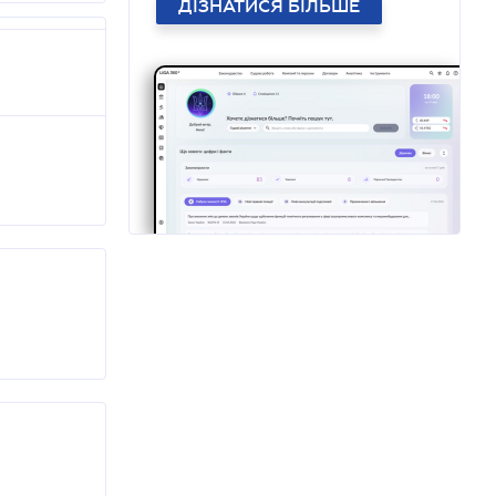
ДІЗНАТИСЯ БІЛЬШЕ