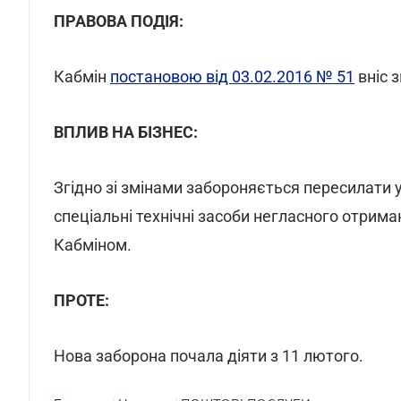
ПРАВОВА ПОДІЯ:
Кабмін
постановою від 03.02.2016 № 51
вніс 
ВПЛИВ НА БІЗНЕС:
Згідно зі змінами забороняється пересилати 
спеціальні технічні засоби негласного отрима
Кабміном.
ПРОТЕ:
Нова заборона почала діяти з 11 лютого.