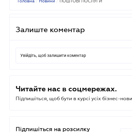
Головна
/
Новини
/
ПОШТОВІ ПОСЛУГИ
Залиште коментар
Увійдіть, щоб залишити коментар
Читайте нас в соцмережах.
Підпишіться, щоб бути в курсі усіх бізнес-нови
Підпишіться на розсилку