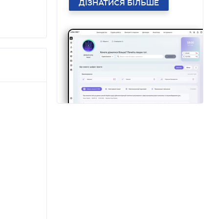
ДІЗНАТИСЯ БІЛЬШЕ