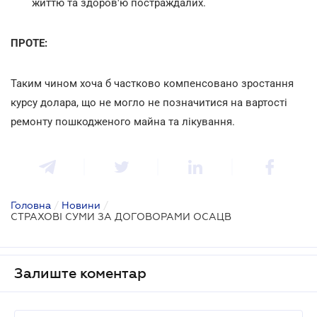
життю та здоров'ю постраждалих.
ПРОТЕ:
Таким чином хоча б частково компенсовано зростання
курсу долара, що не могло не позначитися на вартості
ремонту пошкодженого майна та лікування.
Головна
/
Новини
/
СТРАХОВІ СУМИ ЗА ДОГОВОРАМИ ОСАЦВ
Залиште коментар