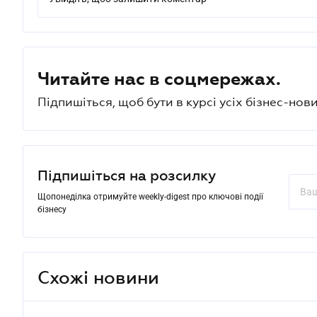
Читайте нас в соцмережах.
Підпишіться, щоб бути в курсі усіх бізнес-нови
Підпишіться на розсилку
Щопонеділка отримуйте weekly-digest про ключові події
бізнесу
Схожі новини