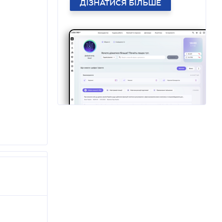
ДІЗНАТИСЯ БІЛЬШЕ