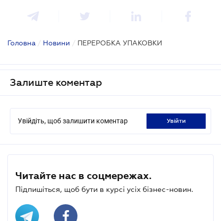
Головна
/
Новини
/
ПЕРЕРОБКА УПАКОВКИ
Залиште коментар
Увійдіть, щоб залишити коментар
увійти
Читайте нас в соцмережах.
Підпишіться, щоб бути в курсі усіх бізнес-новин.