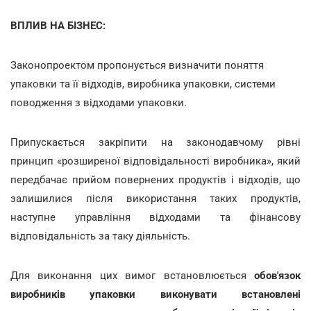
ВПЛИВ НА БІЗНЕС:
Законопроектом пропонується визначити поняття
упаковки та її відходів, виробника упаковки, системи
поводження з відходами упаковки.
Припускається закріпити на законодавчому рівні
принцип «розширеної відповідальності виробника», який
передбачає прийом повернених продуктів і відходів, що
залишилися після використання таких продуктів,
наступне управління відходами та фінансову
відповідальність за таку діяльність.
Для виконання цих вимог встановлюється
обов'язок
виробників упаковки виконувати встановлені