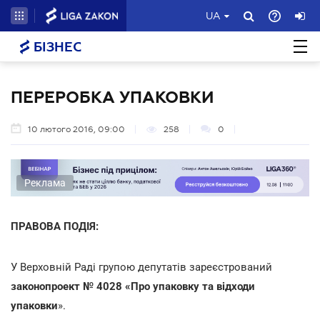
UA
БІЗНЕС
ПЕРЕРОБКА УПАКОВКИ
10 лютого 2016, 09:00
258
0
Реклама
ПРАВОВА ПОДІЯ:
У Верховній Раді групою депутатів зареєстрований
законопроект № 4028 «Про упаковку та відходи
упаковки
».