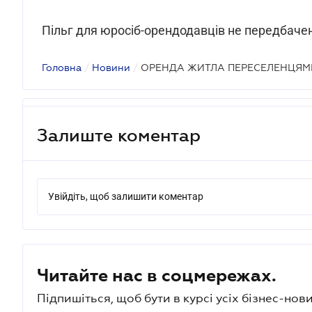
Пільг для юросіб-орендодавців не передбаче
Головна
/
Новини
/
ОРЕНДА ЖИТЛА ПЕРЕСЕЛЕНЦЯМ
Залиште коментар
Увійдіть, щоб залишити коментар
Читайте нас в соцмережах.
Підпишіться, щоб бути в курсі усіх бізнес-нови