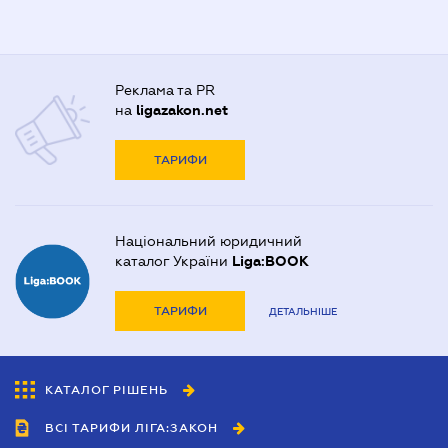
Реклама та PR
на
ligazakon.net
ТАРИФИ
Національний юридичний
каталог України
Liga:BOOK
ТАРИФИ
ДЕТАЛЬНІШЕ
КАТАЛОГ РІШЕНЬ
ВСІ ТАРИФИ ЛІГА:ЗАКОН