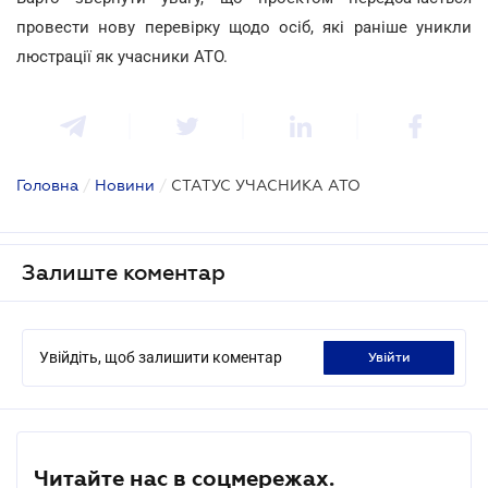
провести нову перевірку щодо осіб, які раніше уникли
люстрації як учасники АТО.
Головна
/
Новини
/
СТАТУС УЧАСНИКА АТО
Залиште коментар
Увійдіть, щоб залишити коментар
увійти
Читайте нас в соцмережах.