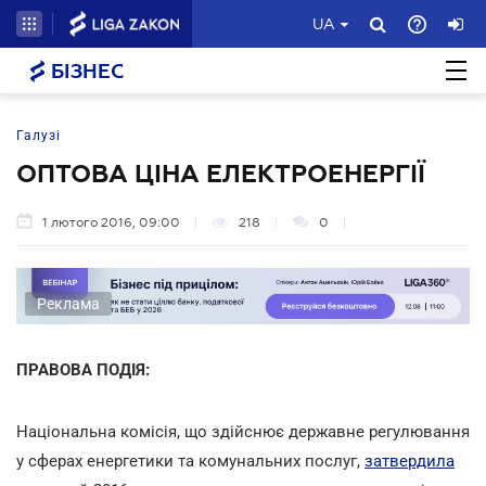
UA
БІЗНЕС
Галузі
ОПТОВА ЦІНА ЕЛЕКТРОЕНЕРГІЇ
1 лютого 2016, 09:00
218
0
Реклама
ПРАВОВА ПОДІЯ:
Національна комісія, що здійснює державне регулювання
у сферах енергетики та комунальних послуг,
затвердила