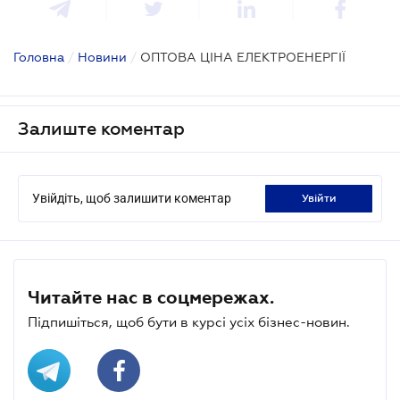
Головна
/
Новини
/
ОПТОВА ЦІНА ЕЛЕКТРОЕНЕРГІЇ
Залиште коментар
Увійдіть, щоб залишити коментар
увійти
Читайте нас в соцмережах.
Підпишіться, щоб бути в курсі усіх бізнес-новин.