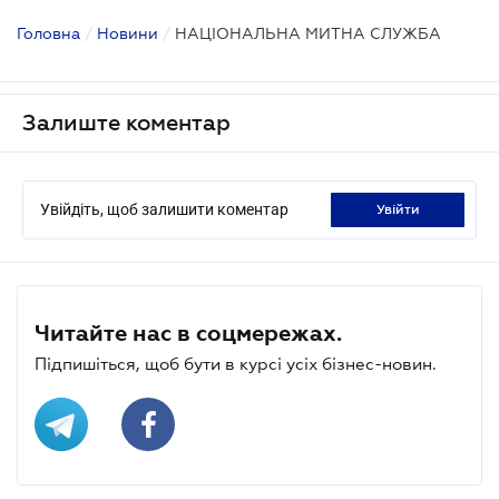
Головна
/
Новини
/
НАЦІОНАЛЬНА МИТНА СЛУЖБА
Залиште коментар
Увійдіть, щоб залишити коментар
увійти
Читайте нас в соцмережах.
Підпишіться, щоб бути в курсі усіх бізнес-новин.