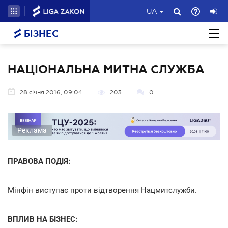
UA
БІЗНЕС
НАЦІОНАЛЬНА МИТНА СЛУЖБА
28 січня 2016, 09:04
203
0
Реклама
ПРАВОВА ПОДІЯ:
Мінфін виступає проти відтворення Нацмитслужби.
ВПЛИВ НА БІЗНЕС: