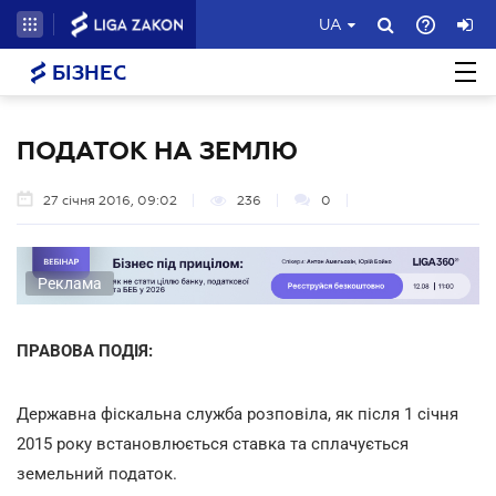
UA
БІЗНЕС
ПОДАТОК НА ЗЕМЛЮ
27 січня 2016, 09:02
236
0
Реклама
ПРАВОВА ПОДІЯ:
Державна фіскальна служба розповіла, як після 1 січня
2015 року встановлюється ставка та сплачується
земельний податок.