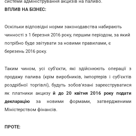
системи адміністрування акцизів на паливо.
ВПЛИВ НА БІЗНЕС:
Оскільки відповідні норми законодавства набирають
чинності з 1 березня 2016 року, першим періодом, за який
потрібно буде звітувати за новими правилами, є
березень 2016 року.
Таким чином, усі суб'єкти, які здійснюють операції з
продажу палива (крім виробників, імпортерів і суб'єктів
роздрібної торгівлі), будуть зобов'язані зареєструватися
як платники акцизу
й до 20 квітня 2016 року подати
декларацію
за новими формами, затвердженими
Міністерством фінансів.
ПРОТЕ: