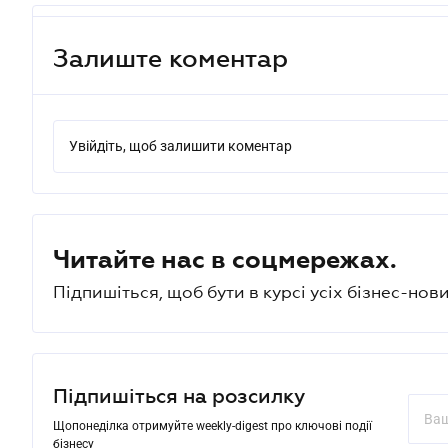
Залиште коментар
Увійдіть, щоб залишити коментар
Читайте нас в соцмережах.
Підпишіться, щоб бути в курсі усіх бізнес-нови
Підпишіться на розсилку
Щопонеділка отримуйте weekly-digest про ключові події
бізнесу