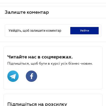
Залиште коментар
Увійдіть, щоб залишити коментар
увійти
Читайте нас в соцмережах.
Підпишіться, щоб бути в курсі усіх бізнес-новин.
Підпишіться на розсилку