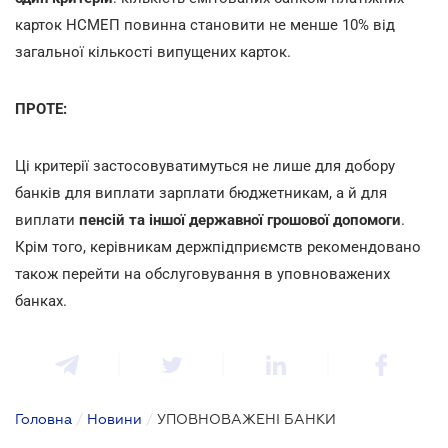
карток НСМЕП повинна становити не менше 10% від
загальної кількості випущених карток.
ПРОТЕ:
Ці критерії застосовуватимуться не лише для добору
банків для виплати зарплати бюджетникам, а й для
виплати
пенсій та іншої державної грошової допомоги
.
Крім того, керівникам держпідприємств рекомендовано
також перейти на обслуговування в уповноважених
банках.
Головна
/
Новини
/
УПОВНОВАЖЕНІ БАНКИ