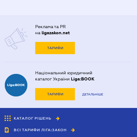
Реклама та PR
на
ligazakon.net
ТАРИФИ
Національний юридичний
каталог України
Liga:BOOK
ТАРИФИ
ДЕТАЛЬНІШЕ
КАТАЛОГ РІШЕНЬ
ВСІ ТАРИФИ ЛІГА:ЗАКОН