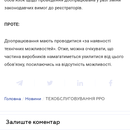
законодавчих вимог до реєстраторів.
ПРОТЕ:
Доопрацювання мають проводитися «за наявності
технічних можливостей». Отже, можна очікувати, що
частина виробників намагатиметься ухилитися від цього
обов'язку, посилаючись на відсутність можливості.
Головна
/
Новини
/
ТЕХОБСЛУГОВУВАННЯ РРО
Залиште коментар