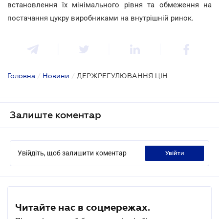
встановлення їх мінімального рівня та обмеження на
постачання цукру виробниками на внутрішній ринок.
Головна
/
Новини
/
ДЕРЖРЕГУЛЮВАННЯ ЦІН
Залиште коментар
Увійдіть, щоб залишити коментар
увійти
Читайте нас в соцмережах.