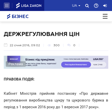
UA
БІЗНЕС
ДЕРЖРЕГУЛЮВАННЯ ЦІН
22 січня 2016, 09:02
300
0
Реклама
ПРАВОВА ПОДІЯ:
Кабінет Міністрів прийняв постанову «Про державне
регулювання виробництва цукру та цукрового буряка в
період з 1 вересня 2016 року до 1 вересня 2017 року».