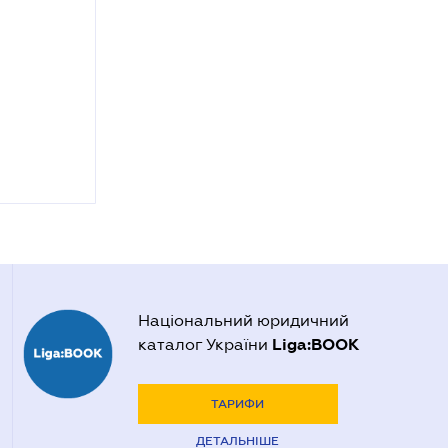
Національний юридичний
Liga:BOOK
каталог України
ТАРИФИ
ДЕТАЛЬНІШЕ