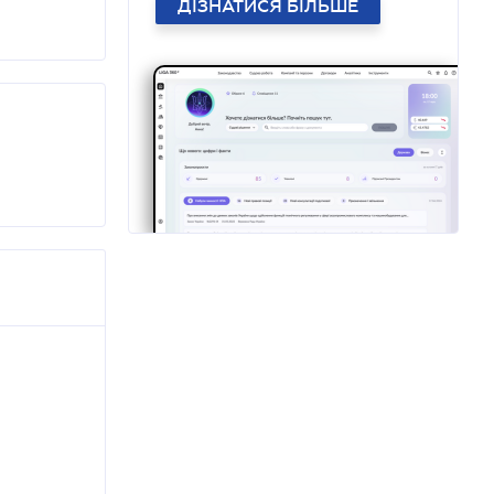
ДІЗНАТИСЯ БІЛЬШЕ