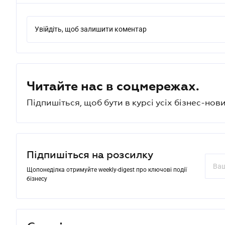
Увійдіть, щоб залишити коментар
Читайте нас в соцмережах.
Підпишіться, щоб бути в курсі усіх бізнес-нови
Підпишіться на розсилку
Щопонеділка отримуйте weekly-digest про ключові події
бізнесу