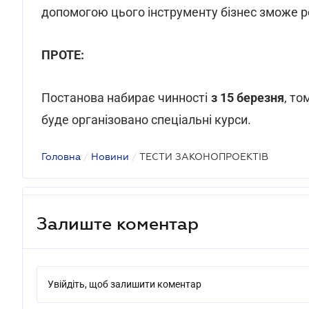
допомогою цього інструменту бізнес зможе 
ПРОТЕ:
Постанова набирає чинності
з 15 березня
, то
буде організовано спеціальні курси.
Головна
/
Новини
/
ТЕСТИ ЗАКОНОПРОЕКТІВ
Залиште коментар
Увійдіть, щоб залишити коментар