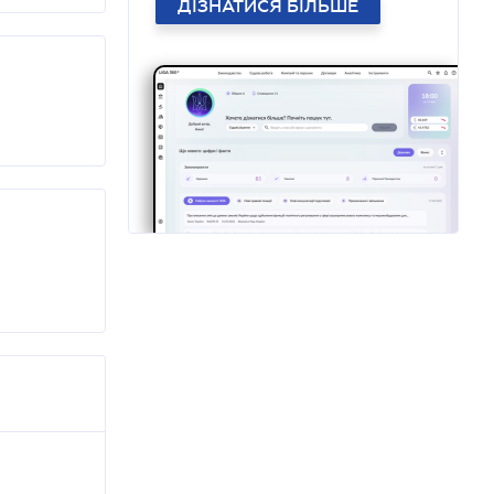
ДІЗНАТИСЯ БІЛЬШЕ