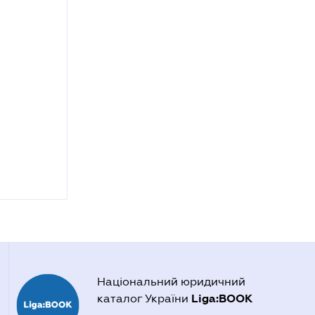
Національний юридичний
Liga:BOOK
каталог України