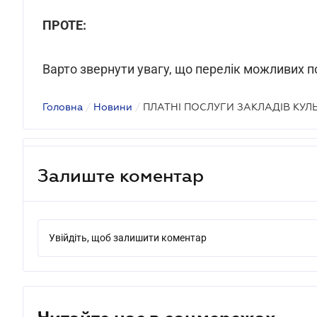
ПРОТЕ:
Варто звернути увагу, що перелік можливих п
Головна
/
Новини
/
ПЛАТНІ ПОСЛУГИ ЗАКЛАДІВ КУЛ
Залиште коментар
Увійдіть, щоб залишити коментар