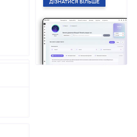
ДІЗНАТИСЯ БІЛЬШЕ