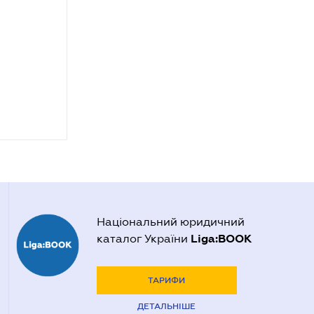
Національний юридичний
Liga:BOOK
каталог України
ТАРИФИ
ДЕТАЛЬНІШЕ